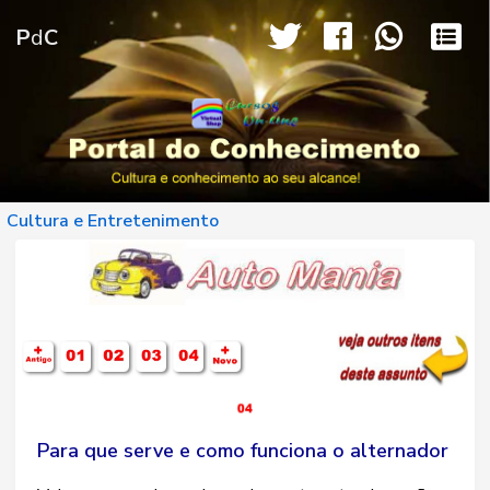
P
d
C
Cultura e Entretenimento
Para que serve e como funciona o alternador