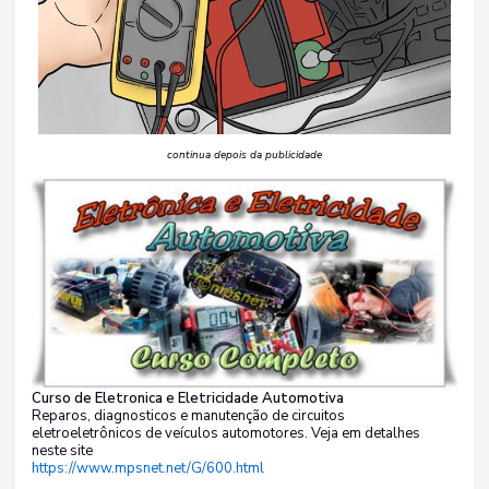
continua depois da publicidade
Curso de Eletronica e Eletricidade Automotiva
Reparos, diagnosticos e manutenção de circuitos
eletroeletrônicos de veículos automotores. Veja em detalhes
neste site
https://www.mpsnet.net/G/600.html