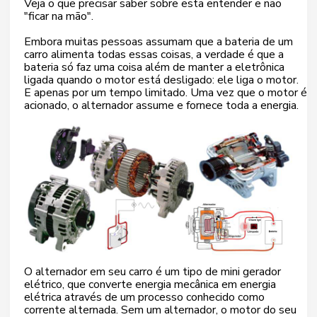
Veja o que precisar saber sobre esta entender e não
"ficar na mão".
Embora muitas pessoas assumam que a bateria de um
carro alimenta todas essas coisas, a verdade é que a
bateria só faz uma coisa além de manter a eletrônica
ligada quando o motor está desligado: ele liga o motor.
E apenas por um tempo limitado. Uma vez que o motor é
acionado, o alternador assume e fornece toda a energia.
O alternador em seu carro é um tipo de mini gerador
elétrico, que converte energia mecânica em energia
elétrica através de um processo conhecido como
corrente alternada. Sem um alternador, o motor do seu