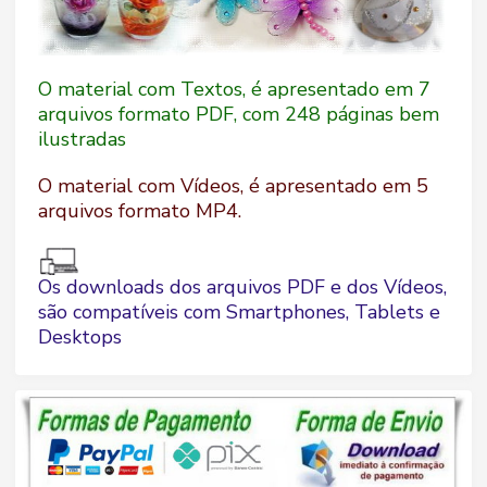
O material com Textos, é apresentado em 7
arquivos formato PDF, com 248 páginas bem
ilustradas
O material com Vídeos, é apresentado em 5
arquivos formato MP4.
Os downloads dos arquivos PDF e dos Vídeos,
são compatíveis com Smartphones, Tablets e
Desktops