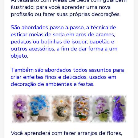
ilustrado; para você aprender uma nova
profissão ou fazer suas próprias decorações.
São abordados passo a passo, a técnica de
esticar meias de seda em aros de arames,
pedaços ou bolinhas de isopor, papelão e
outros acessórios, a fim de dar forma a um
objeto.
Também são abordados todos assuntos para
criar enfeites finos e delicados, usados em
decoração de ambientes e festas.
Você aprenderá com fazer arranjos de flores,