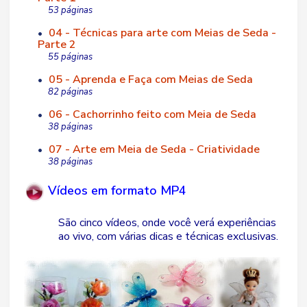
53 páginas
04 - Técnicas para arte com Meias de Seda -
•
Parte 2
55 páginas
05 - Aprenda e Faça com Meias de Seda
•
82 páginas
06 - Cachorrinho feito com Meia de Seda
•
38 páginas
07 - Arte em Meia de Seda - Criatividade
•
38 páginas
Vídeos em formato MP4
São cinco vídeos, onde você verá experiências
ao vivo, com várias dicas e técnicas exclusivas.