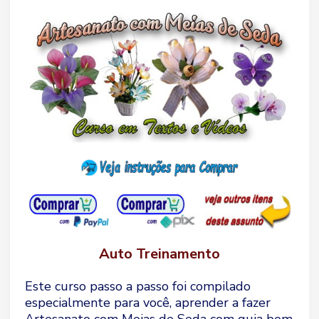
Auto Treinamento
Este curso passo a passo foi compilado
especialmente para você, aprender a fazer
Artesanato com Meias de Seda com guia bem