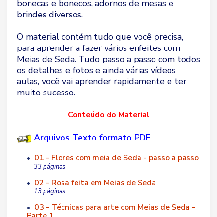
bonecas e bonecos, adornos de mesas e
brindes diversos.
O material contém tudo que você precisa,
para aprender a fazer vários enfeites com
Meias de Seda. Tudo passo a passo com todos
os detalhes e fotos e ainda várias vídeos
aulas, você vai aprender rapidamente e ter
muito sucesso.
Conteúdo do Material
Arquivos Texto formato PDF
01 - Flores com meia de Seda - passo a passo
•
33 páginas
02 - Rosa feita em Meias de Seda
•
13 páginas
03 - Técnicas para arte com Meias de Seda -
•
Parte 1