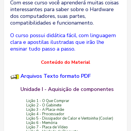
Com esse curso você aprenderá muitas coisas
interessantes para saber sobre o Hardware
dos computadores, suas partes,
compatibilidades e funcionamento.
O curso possui didática fácil, com linguagem
clara e apostilas ilustradas que irão lhe
ensinar tudo passo a passo.
Conteúdo do Material
Arquivos Texto formato PDF
Unidade I - Aquisição de componentes
Lição 1 - O Que Comprar
Lição 2 - O Gabinete
Lição 3 - A Placa-mãe
Lição 4 - Processador
Lição 5 - Dissipador de Calor e Ventoinha (Cooler)
Lição 6 - Memória
Lição 7 - Placa de Vídeo