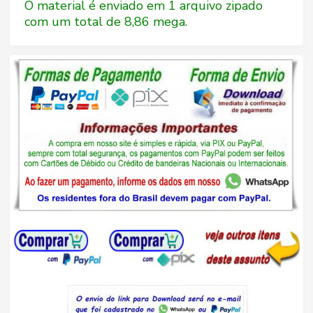
O material é enviado em 1 arquivo zipado
com um total de 8,86 mega.