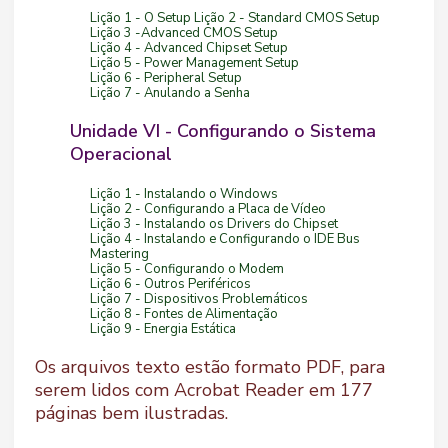
Lição 1 - O Setup Lição 2 - Standard CMOS Setup
Lição 3 -Advanced CMOS Setup
Lição 4 - Advanced Chipset Setup
Lição 5 - Power Management Setup
Lição 6 - Peripheral Setup
Lição 7 - Anulando a Senha
Unidade VI - Configurando o Sistema
Operacional
Lição 1 - Instalando o Windows
Lição 2 - Configurando a Placa de Vídeo
Lição 3 - Instalando os Drivers do Chipset
Lição 4 - Instalando e Configurando o IDE Bus
Mastering
Lição 5 - Configurando o Modem
Lição 6 - Outros Periféricos
Lição 7 - Dispositivos Problemáticos
Lição 8 - Fontes de Alimentação
Lição 9 - Energia Estática
Os arquivos texto estão formato PDF, para
serem lidos com Acrobat Reader em 177
páginas bem ilustradas.