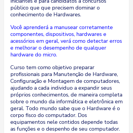
iniciantes e para candidatos a concursos
público que que precisem dominar o
conhecimento de Hardwares.
Você aprenderá a manusear corretamente
componentes, dispositivos, hardwares e
acessórios em geral, verá como detectar erros
e melhorar o desempenho de qualquer
hardware do micro.
Curso tem como objetivo preparar
profissionais para Manutenção de Hardware,
Configuração e Montagem de computadores,
ajudando a cada individuo a expandir seus
próprios conhecimentos, de maneira completa
sobre o mundo da informática e eletrônica em
geral. Todo mundo sabe que o Hardware é o
corpo fisco do computador. Dos
equipamentos nele contidos depende todas
as funções e o despenho de seu computador.