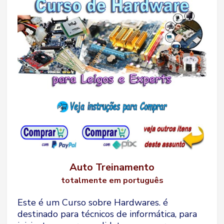
Auto Treinamento
totalmente em português
Este é um Curso sobre Hardwares. é
destinado para técnicos de informática, para