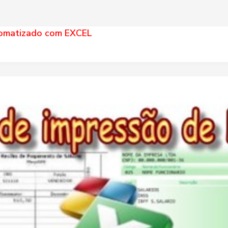
tomatizado com EXCEL