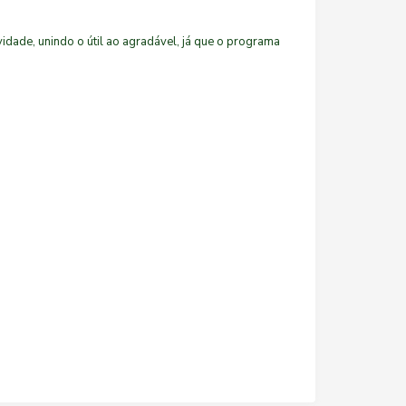
vidade, unindo o útil ao agradável, já que o programa