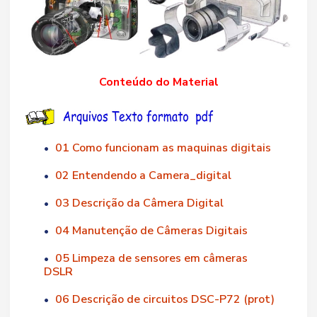
Conteúdo do Material
01 Como funcionam as maquinas digitais
•
02 Entendendo a Camera_digital
•
03 Descrição da Câmera Digital
•
04 Manutenção de Câmeras Digitais
•
05 Limpeza de sensores em câmeras
•
DSLR
06 Descrição de circuitos DSC-P72 (prot)
•