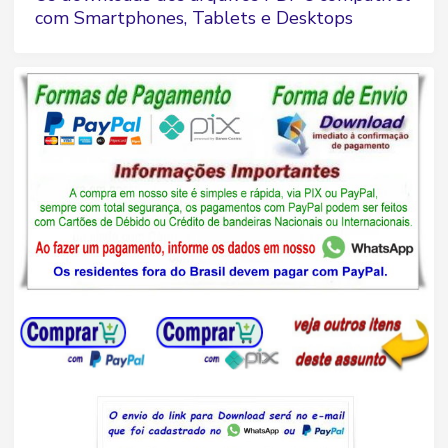
com Smartphones, Tablets e Desktops