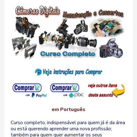
em Português
Curso completo, indispensável para quem já é da área
ou está querendo aprender uma nova profissão;
também para quem quer aumentar os seus