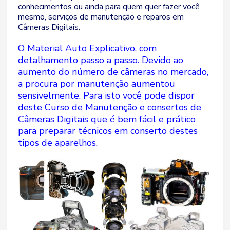
conhecimentos ou ainda para quem quer fazer você
mesmo, serviços de manutenção e reparos em
Câmeras Digitais.
O Material Auto Explicativo, com
detalhamento passo a passo. Devido ao
aumento do número de câmeras no mercado,
a procura por manutenção aumentou
sensivelmente. Para isto você pode dispor
deste Curso de Manutenção e consertos de
Câmeras Digitais que é bem fácil e prático
para preparar técnicos em conserto destes
tipos de aparelhos.