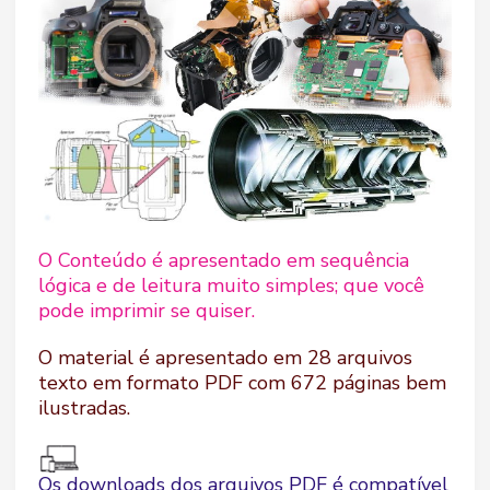
O Conteúdo é apresentado em sequência
lógica e de leitura muito simples; que você
pode imprimir se quiser.
O material é apresentado em 28 arquivos
texto em formato PDF com 672 páginas bem
ilustradas.
Os downloads dos arquivos PDF é compatível