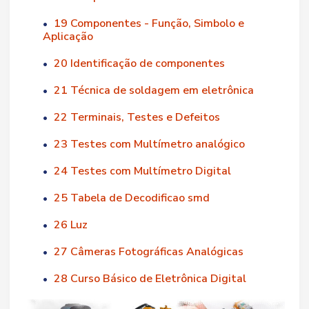
19 Componentes - Função, Simbolo e
•
Aplicação
20 Identificação de componentes
•
21 Técnica de soldagem em eletrônica
•
22 Terminais, Testes e Defeitos
•
23 Testes com Multímetro analógico
•
24 Testes com Multímetro Digital
•
25 Tabela de Decodificao smd
•
26 Luz
•
27 Câmeras Fotográficas Analógicas
•
28 Curso Básico de Eletrônica Digital
•