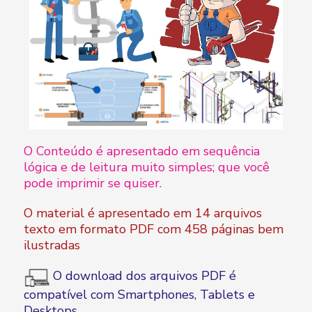
O Conteúdo é apresentado em sequência
lógica e de leitura muito simples; que você
pode imprimir se quiser.
O material é apresentado em 14 arquivos
texto em formato PDF com 458 páginas bem
ilustradas
O download dos arquivos PDF é
compatível com Smartphones, Tablets e
Desktops