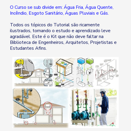
O Curso se sub divide em: Água Fria, Água Quente,
Incêndio, Esgoto Sanitário, Águas Pluviais e Gás.
Todos os tópicos do Tutorial são ricamente
ilustrados, tornando o estudo e aprendizado leve
agradável. Este é o Kit que não deve faltar na
Biblioteca de Engenheiros, Arquitetos, Projetistas e
Estudantes Afins.