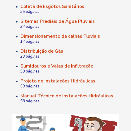
Coleta de Esgotos Sanitários
•
35 páginas
Sitemas Prediais de Água Pluviais
•
24 páginas
Dimensionamento de calhas Pluviais
•
14 páginas
Distribuição de Gás
•
23 páginas
Sumidouros e Valas de Infiltração
•
50 páginas
Projeto de Instalações Hidráulicas
•
59 páginas
Manual Técnico de Instalações Hidráulicas
•
58 páginas