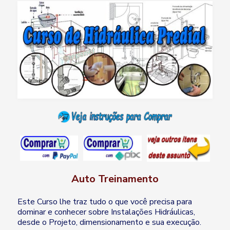
Auto Treinamento
Este Curso lhe traz tudo o que você precisa para
dominar e conhecer sobre Instalações Hidráulicas,
desde o Projeto, dimensionamento e sua execução.