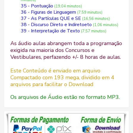
35 - Pontuação
(19,04 minutos)
36 - Figuras de Linguagem
(7,59 minutos)
37 - As Partículas QUE e SE
(16,56 minutos)
38 - Discurso Direto e Indiretoeto
(1,06 minutos)
39 - Interpretação de Texto
(7,57 minutos)
As áudio aulas abrangem toda a programação
exigida na maioria dos Concursos e
Vestibulares, perfazendo +/- 8 horas de aulas.
Este Conteúdo é enviado em arquivo
Compactado com 193 mega, dividido em 4
arquivos para facilitar o Download
Os arquivos de Áudio estão no formato MP3.