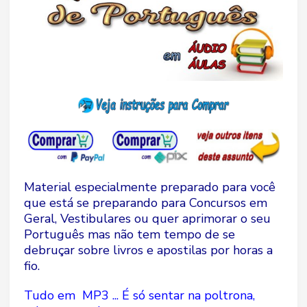
Material especialmente preparado para você
que está se preparando para Concursos em
Geral, Vestibulares ou quer aprimorar o seu
Português mas não tem tempo de se
debruçar sobre livros e apostilas por horas a
fio.
Tudo em MP3 ... É só sentar na poltrona,