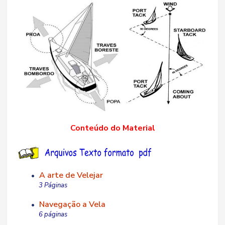
Conteúdo do Material
A arte de Velejar
•
3 Páginas
Navegação a Vela
•
6 páginas