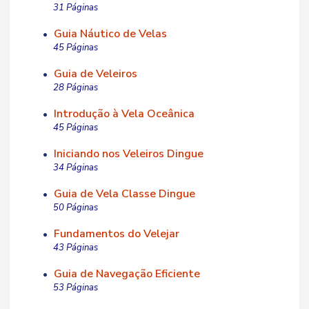
31 Páginas
Guia Náutico de Velas
•
45 Páginas
Guia de Veleiros
•
28 Páginas
Introdução à Vela Oceânica
•
45 Páginas
Iniciando nos Veleiros Dingue
•
34 Páginas
Guia de Vela Classe Dingue
•
50 Páginas
Fundamentos do Velejar
•
43 Páginas
Guia de Navegação Eficiente
•
53 Páginas