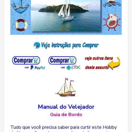
Manual do Velejador
Guia de Bordo
Tudo que você precisa saber para curtir este Hobby