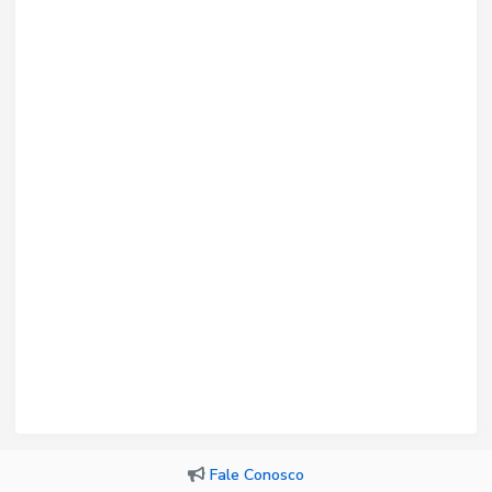
Fale Conosco