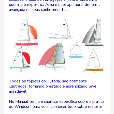
quem já é expert da Área e quer aprimorar de forma
avançada os seus conhecimentos.
Todos os tópicos do Tutorial são ricamente
ilustrados, tornando o estudo e aprendizado leve
agradável.
No Manual tem um capitulo específico sobre a prática
do Windsurf, para você conhecer tudo sobre esporte.