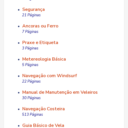
Segurança
•
21 Páginas
Ancoras ou Ferro
•
7 Páginas
Praxe e Etiqueta
•
3 Páginas
Metereologia Básica
•
5 Páginas
Navegação com Windsurf
•
22 Páginas
Manual de Manutenção em Veleiros
•
30 Páginas
Navegação Costeira
•
513 Páginas
Guia Básico de Vela
•