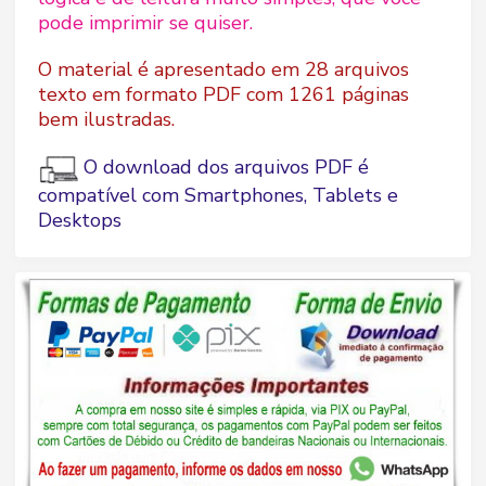
pode imprimir se quiser.
O material é apresentado em 28 arquivos
texto em formato PDF com 1261 páginas
bem ilustradas.
O download dos arquivos PDF é
compatível com Smartphones, Tablets e
Desktops