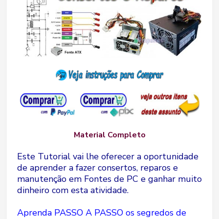
Material Completo
Este Tutorial vai lhe oferecer a oportunidade
de aprender a fazer consertos, reparos e
manutenção em Fontes de PC e ganhar muito
dinheiro com esta atividade.
Aprenda PASSO A PASSO os segredos de