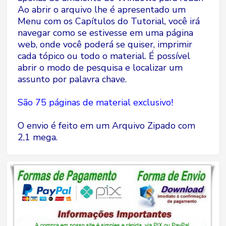
Ao abrir o arquivo lhe é apresentado um
Menu com os Capítulos do Tutorial, você irá
navegar como se estivesse em uma página
web, onde você poderá se quiser, imprimir
cada tópico ou todo o material. É possível
abrir o modo de pesquisa e localizar um
assunto por palavra chave.
São 75 páginas de material exclusivo!
O envio é feito em um Arquivo Zipado com
2,1 mega.