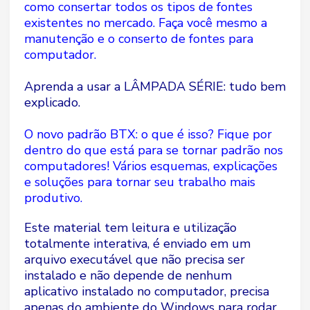
como consertar todos os tipos de fontes
existentes no mercado. Faça você mesmo a
manutenção e o conserto de fontes para
computador.
Aprenda a usar a LÂMPADA SÉRIE: tudo bem
explicado.
O novo padrão BTX: o que é isso? Fique por
dentro do que está para se tornar padrão nos
computadores! Vários esquemas, explicações
e soluções para tornar seu trabalho mais
produtivo.
Este material tem leitura e utilização
totalmente interativa, é enviado em um
arquivo executável que não precisa ser
instalado e não depende de nenhum
aplicativo instalado no computador, precisa
apenas do ambiente do Windows para rodar.