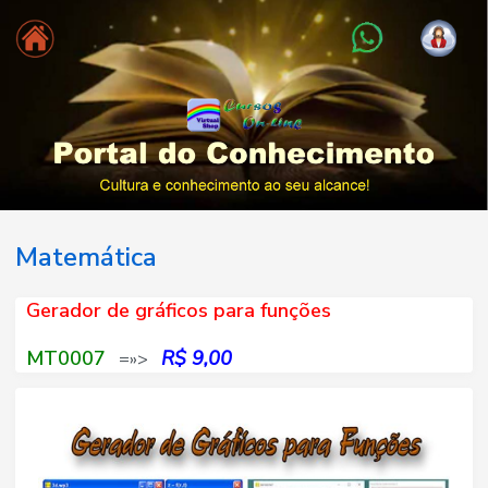
Matemática
Gerador de gráficos para funções
MT0007
R$ 9,00
=»>