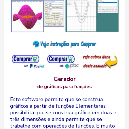
Gerador
de gráficos para funções
Este software permite que se construa
gráficos a partir de funções Elementares,
possibilita que se construa gráfico em duas e
três dimensões e ainda permite que se
trabalhe com operações de funções. É muito