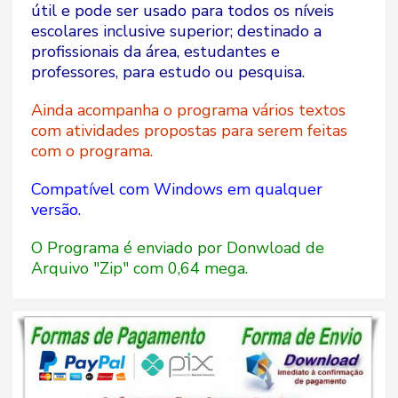
útil e pode ser usado para todos os níveis
escolares inclusive superior; destinado a
profissionais da área, estudantes e
professores, para estudo ou pesquisa.
Ainda acompanha o programa vários textos
com atividades propostas para serem feitas
com o programa.
Compatível com Windows em qualquer
versão.
O Programa é enviado por Donwload de
Arquivo "Zip" com 0,64 mega.